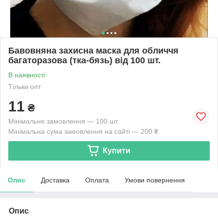
Бавовняна захисна маска для обличчя
багаторазова (тка-бязь) від 100 шт.
В наявності
Тільки опт
11
₴
Мінімальне замовлення — 100 шт.
Мінімальна сума замовлення на сайті — 200 ₴
Купити
Опис
Доставка
Оплата
Умови повернення
Опис