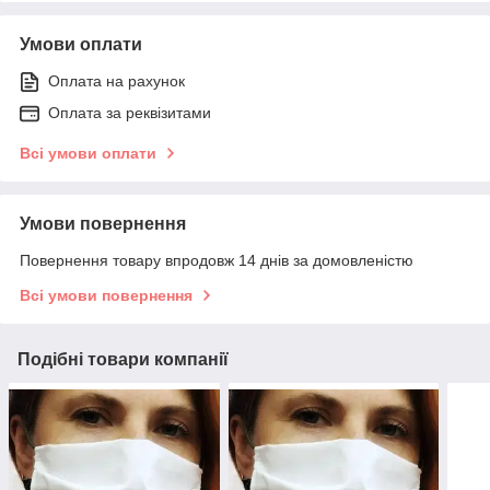
Умови оплати
Оплата на рахунок
Оплата за реквізитами
Всі умови оплати
Умови повернення
Повернення товару впродовж 14 днів за домовленістю
Всі умови повернення
Подібні товари компанії