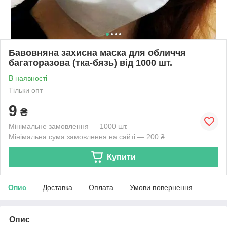
Бавовняна захисна маска для обличчя
багаторазова (тка-бязь) від 1000 шт.
В наявності
Тільки опт
9
₴
Мінімальне замовлення — 1000 шт.
Мінімальна сума замовлення на сайті — 200 ₴
Купити
Опис
Доставка
Оплата
Умови повернення
Опис