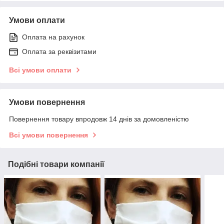
Умови оплати
Оплата на рахунок
Оплата за реквізитами
Всі умови оплати
Умови повернення
Повернення товару впродовж 14 днів за домовленістю
Всі умови повернення
Подібні товари компанії