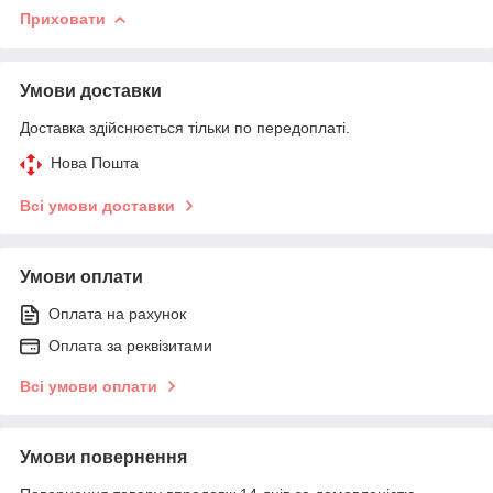
Приховати
Умови доставки
Доставка здійснюється тільки по передоплаті.
Нова Пошта
Всі умови доставки
Умови оплати
Оплата на рахунок
Оплата за реквізитами
Всі умови оплати
Умови повернення