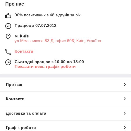
Про нас
96% позитивних з 48 відгуків за рік
Працює з 07.07.2012
м. Київ
ул.Мельникова 83 Д, офис 606, Київ, Україна
Контакти
Сьогодні працює з 10:00 до 18:00
Показати весь графік роботи
Про нас
Контакти
Доставка та оплата
Графік роботи